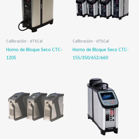
Calibración - dTSCal
Calibración - dTSCal
Horno de Bloque Seco CTC-
Horno de Bloque Seco CTC-
1205
155/350/652/660