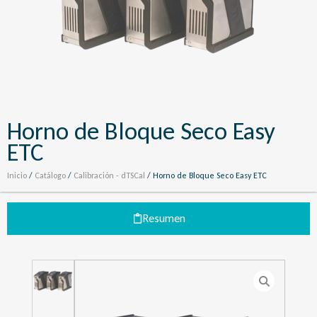
Horno de Bloque Seco Easy
ETC
Inicio
/
Catálogo
/
Calibración - dTSCal
/ Horno de Bloque Seco Easy ETC
Resumen