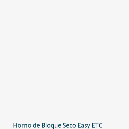
Horno de Bloque Seco Easy ETC