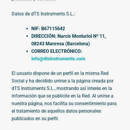
Datos de dTS Instruments S.L.:
NIF: B67115642
DIRECCIÓN: Narcís Monturiol Nº 11,
08243 Manresa (Barcelona)
CORREO ELECTRÓNICO:
info@dtsinstruments.com
El usuario dispone de un perfil en la misma Red
Social y ha decidido unirse a la página creada por
dTS Instruments S.L., mostrando así interés en la
información que se publicite en la Red. Al unirse a
nuestra página, nos facilita su consentimiento para
el tratamiento de aquellos datos personales
publicados en su perfil.