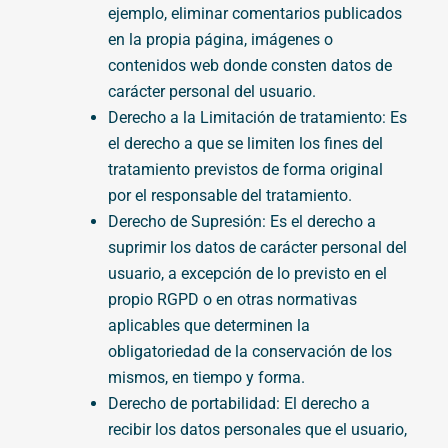
ejemplo, eliminar comentarios publicados
en la propia página, imágenes o
contenidos web donde consten datos de
carácter personal del usuario.
Derecho a la Limitación de tratamiento: Es
el derecho a que se limiten los fines del
tratamiento previstos de forma original
por el responsable del tratamiento.
Derecho de Supresión: Es el derecho a
suprimir los datos de carácter personal del
usuario, a excepción de lo previsto en el
propio RGPD o en otras normativas
aplicables que determinen la
obligatoriedad de la conservación de los
mismos, en tiempo y forma.
Derecho de portabilidad: El derecho a
recibir los datos personales que el usuario,