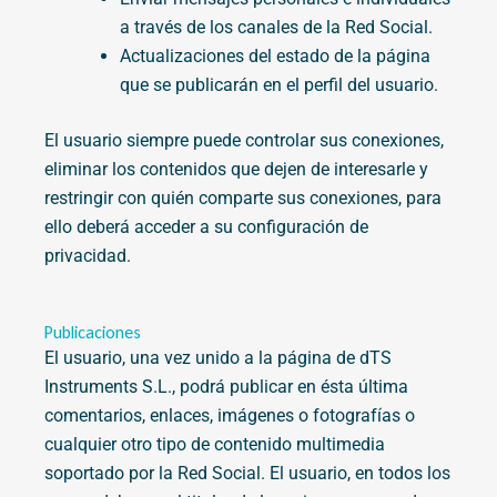
a través de los canales de la Red Social.
Actualizaciones del estado de la página
que se publicarán en el perfil del usuario.
El usuario siempre puede controlar sus conexiones,
eliminar los contenidos que dejen de interesarle y
restringir con quién comparte sus conexiones, para
ello deberá acceder a su configuración de
privacidad.
Publicaciones
El usuario, una vez unido a la página de dTS
Instruments S.L., podrá publicar en ésta última
comentarios, enlaces, imágenes o fotografías o
cualquier otro tipo de contenido multimedia
soportado por la Red Social. El usuario, en todos los