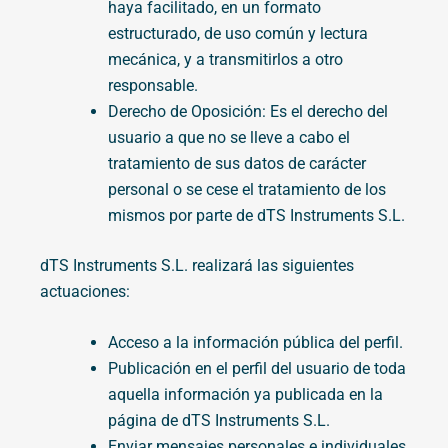
haya facilitado, en un formato
estructurado, de uso común y lectura
mecánica, y a transmitirlos a otro
responsable.
Derecho de Oposición: Es el derecho del
usuario a que no se lleve a cabo el
tratamiento de sus datos de carácter
personal o se cese el tratamiento de los
mismos por parte de dTS Instruments S.L.
dTS Instruments S.L. realizará las siguientes
actuaciones:
Acceso a la información pública del perfil.
Publicación en el perfil del usuario de toda
aquella información ya publicada en la
página de dTS Instruments S.L.
Enviar mensajes personales e individuales