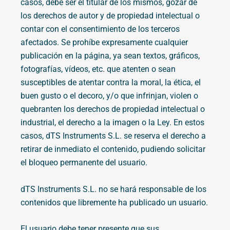
casos, debe ser el titular de los mismos, gozar de
los derechos de autor y de propiedad intelectual o
contar con el consentimiento de los terceros
afectados. Se prohíbe expresamente cualquier
publicación en la página, ya sean textos, gráficos,
fotografías, vídeos, etc. que atenten o sean
susceptibles de atentar contra la moral, la ética, el
buen gusto o el decoro, y/o que infrinjan, violen o
quebranten los derechos de propiedad intelectual o
industrial, el derecho a la imagen o la Ley. En estos
casos, dTS Instruments S.L. se reserva el derecho a
retirar de inmediato el contenido, pudiendo solicitar
el bloqueo permanente del usuario.
dTS Instruments S.L. no se hará responsable de los
contenidos que libremente ha publicado un usuario.
El usuario debe tener presente que sus