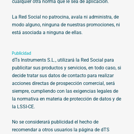
cualquier otra norma que le sea de aplicación.
La Red Social no patrocina, avala ni administra, de
modo alguno, ninguna de nuestras promociones, ni
está asociada a ninguna de ellas.
Publicidad
dTs Instruments S.L., utilizará la Red Social para
publicitar sus productos y servicios, en todo caso, si
decide tratar sus datos de contacto para realizar
acciones directas de prospección comercial, será
siempre, cumpliendo con las exigencias legales de
la normativa en materia de protección de datos y de
la LSSI-CE.
No se considerará publicidad el hecho de
recomendar a otros usuarios la página de dTS