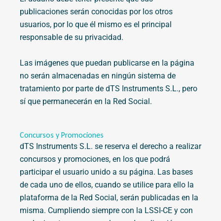
publicaciones serán conocidas por los otros
usuarios, por lo que él mismo es el principal
responsable de su privacidad.
Las imágenes que puedan publicarse en la página
no serán almacenadas en ningún sistema de
tratamiento por parte de dTS Instruments S.L., pero
sí que permanecerán en la Red Social.
Concursos y Promociones
dTS Instruments S.L. se reserva el derecho a realizar
concursos y promociones, en los que podrá
participar el usuario unido a su página. Las bases
de cada uno de ellos, cuando se utilice para ello la
plataforma de la Red Social, serán publicadas en la
misma. Cumpliendo siempre con la LSSI-CE y con