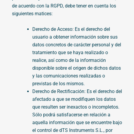
de acuerdo con la RGPD, debe tener en cuenta los
siguientes matices:
Derecho de Acceso: Es el derecho del
usuario a obtener información sobre sus
datos concretos de carácter personal y del
tratamiento que se haya realizado o
realice, así como de la información
disponible sobre el origen de dichos datos
y las comunicaciones realizadas o
previstas de los mismos.
Derecho de Rectificación: Es el derecho del
afectado a que se modifiquen los datos
que resulten ser inexactos o incompletos.
Sólo podrá satisfacerse en relación a
aquella información que se encuentre bajo
el control de dTS Instruments S.L., por