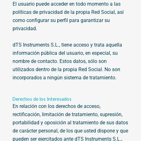
El usuario puede acceder en todo momento a las
políticas de privacidad de la propia Red Social, así
como configurar su perfil para garantizar su
privacidad.
dTS Instruments S.L., tiene acceso y trata aquella
información pública del usuario, en especial, su
nombre de contacto. Estos datos, sólo son
utilizados dentro de la propia Red Social. No son
incorporados a ningún sistema de tratamiento.
Derechos de los Interesados
En relación con los derechos de acceso,
rectificación, limitación de tratamiento, supresión,
portabilidad y oposición al tratamiento de sus datos
de carácter personal, de los que usted dispone y que
pueden ser ejercitados ante dTS Instruments S.L.,