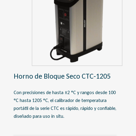
Horno de Bloque Seco CTC-1205
Con precisiones de hasta ±2 °C y rangos desde 100
°C hasta 1205 °C, el calibrador de temperatura
portátil de la serie CTC es rápido, rápido y confiable,
diseñado para uso in situ.