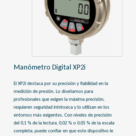
Manómetro Digital XP2i
El XP2i destaca por su precisión y fiabilidad en la
medición de presión. Lo diseñamos para
profesionales que exigen la máxima precisión,
requieren seguridad intrínseca y lo utilizan en los
entornos más exigentes. Con niveles de precisión
del 0,1 % de la lectura, 0,02 % o 0,05 % de la escala
completa, puede confiar en que este dispositivo le