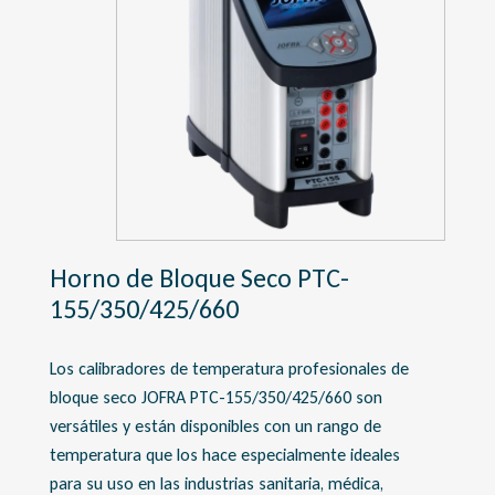
Horno de Bloque Seco PTC-
155/350/425/660
Los calibradores de temperatura profesionales de
bloque seco JOFRA PTC-155/350/425/660 son
versátiles y están disponibles con un rango de
temperatura que los hace especialmente ideales
para su uso en las industrias sanitaria, médica,