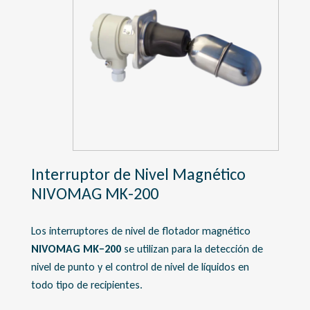
Interruptor de Nivel Magnético
NIVOMAG MK-200
Los interruptores de nivel de flotador magnético
NIVOMAG MK−200
se utilizan para la detección de
nivel de punto y el control de nivel de líquidos en
todo tipo de recipientes.