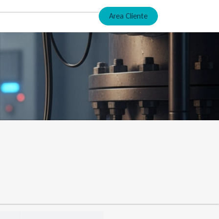
Area Cliente