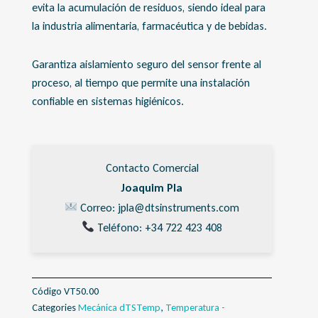
evita la acumulación de residuos, siendo ideal para
la industria alimentaria, farmacéutica y de bebidas.
Garantiza aislamiento seguro del sensor frente al
proceso, al tiempo que permite una instalación
confiable en sistemas higiénicos.
Contacto Comercial
Joaquim Pla
Correo: jpla@dtsinstruments.com
Teléfono: +34 722 423 408
Código
VT50.00
Categories
Mecánica dTSTemp
,
Temperatura -