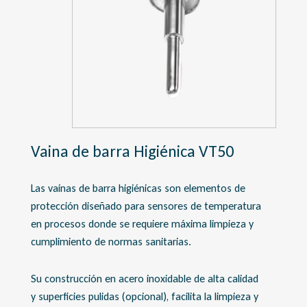
Vaina de barra Higiénica VT50
Las vainas de barra higiénicas son elementos de
protección diseñado para sensores de temperatura
en procesos donde se requiere máxima limpieza y
cumplimiento de normas sanitarias.
Su construcción en acero inoxidable de alta calidad
y superficies pulidas (opcional), facilita la limpieza y