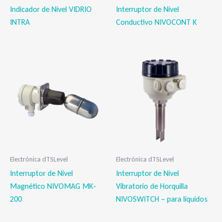
Indicador de Nivel VIDRIO
Interruptor de Nivel
INTRA
Conductivo NIVOCONT K
Electrónica dTSLevel
Electrónica dTSLevel
Interruptor de Nivel
Interruptor de Nivel
Magnético NIVOMAG MK-
Vibratorio de Horquilla
200
NIVOSWITCH – para líquidos