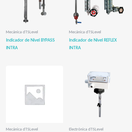
Mecánica dTSLevel
Mecánica dTSLevel
Indicador de Nivel BYPASS
Indicador de Nivel REFLEX
INTRA
INTRA
Mecánica dTSLevel
Electrónica dTSLevel