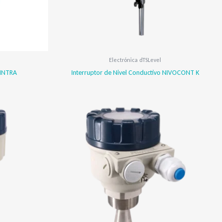
Electrónica dTSLevel
 INTRA
Interruptor de Nivel Conductivo NIVOCONT K