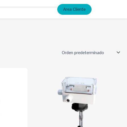
Area Cliente