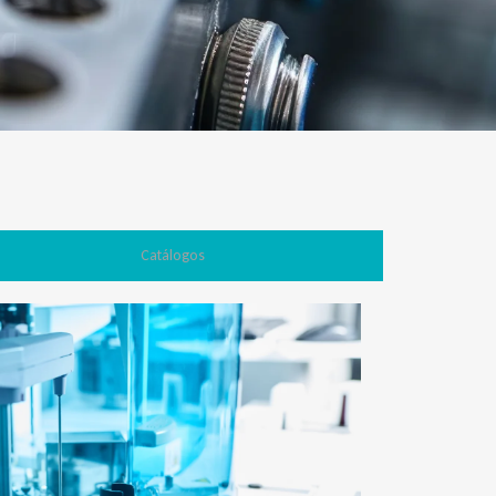
Catálogos