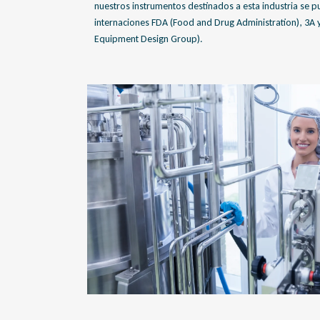
nuestros instrumentos destinados a esta industria se 
internaciones FDA (Food and Drug Administration), 3A
Equipment Design Group).