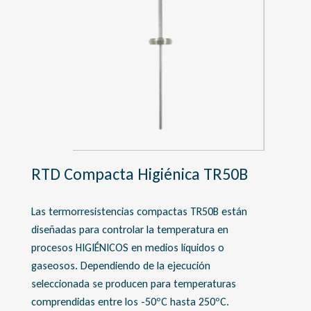
RTD Compacta Higiénica TR50B
Las termorresistencias compactas TR50B están
diseñadas para controlar la temperatura en
procesos HIGIÉNICOS en medios líquidos o
gaseosos. Dependiendo de la ejecución
seleccionada se producen para temperaturas
comprendidas entre los -50ºC hasta 250ºC.