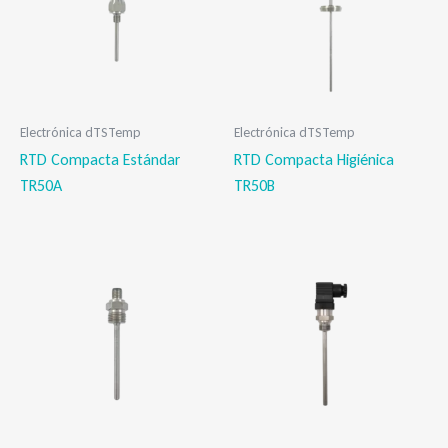
Electrónica dTSTemp
Electrónica dTSTemp
RTD Compacta Estándar
RTD Compacta Higiénica
TR50A
TR50B