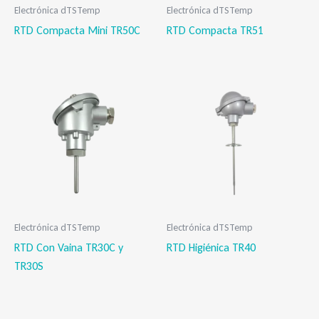
Electrónica dTSTemp
Electrónica dTSTemp
RTD Compacta Mini TR50C
RTD Compacta TR51
Electrónica dTSTemp
Electrónica dTSTemp
RTD Con Vaina TR30C y
RTD Higiénica TR40
TR30S