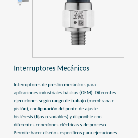
Interruptores Mecánicos
Interruptores de presión mecánicos para
aplicaciones industriales básicas (OEM). Diferentes
ejecuciones según rango de trabajo (membrana o
pistón), configuración del punto de ajuste,
histéresis (fijas o variables) y disponible con
diferentes conexiones eléctricas y de proceso.
Permite hacer diseños específicos para ejecuciones