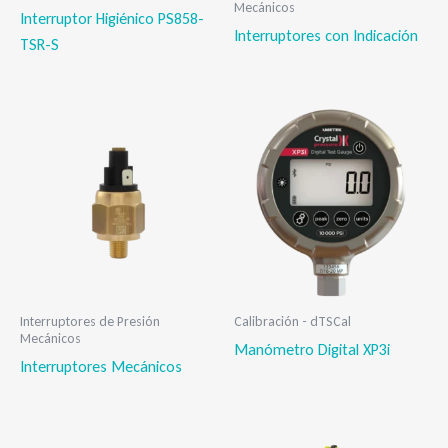
Mecánicos
Interruptor Higiénico PS858-
Interruptores con Indicación
TSR-S
Interruptores de Presión
Calibración - dTSCal
Mecánicos
Manómetro Digital XP3i
Interruptores Mecánicos