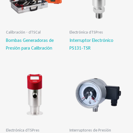
Calibración - dTSCal
Electrónica dTSPres
Bombas Generadoras de
Interruptor Electrónico
Presión para Calibración
PS131-TSR
Electrónica dTSPres
Interruptores de Presión