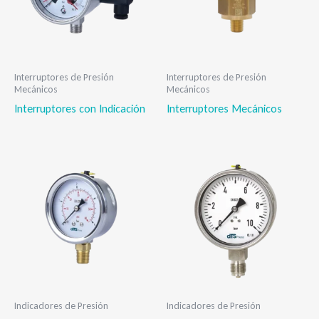
Interruptores de Presión
Interruptores de Presión
Mecánicos
Mecánicos
Interruptores con Indicación
Interruptores Mecánicos
Indicadores de Presión
Indicadores de Presión