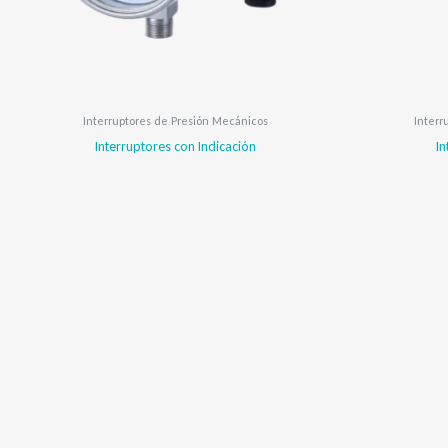
Interruptores de Presión Mecánicos
Interr
Interruptores con Indicación
I