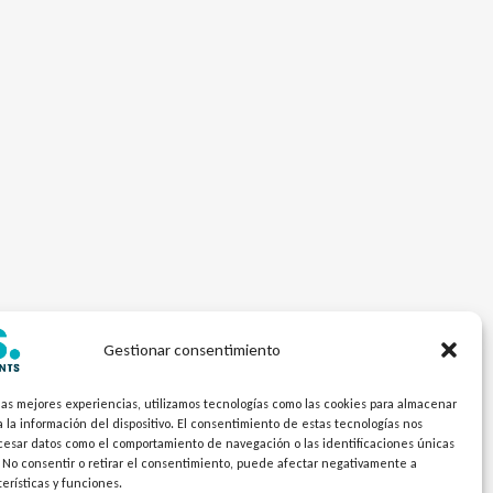
Gestionar consentimiento
las mejores experiencias, utilizamos tecnologías como las cookies para almacenar
 la información del dispositivo. El consentimiento de estas tecnologías nos
ocesar datos como el comportamiento de navegación o las identificaciones únicas
. No consentir o retirar el consentimiento, puede afectar negativamente a
terísticas y funciones.