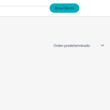
Area Cliente