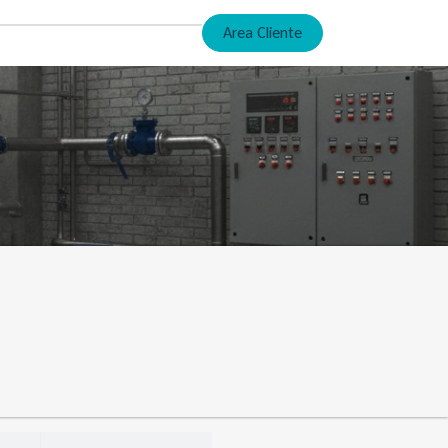
Area Cliente