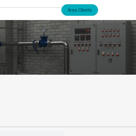
Area Cliente