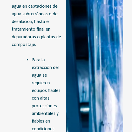
agua en captaciones de
agua subterráneas o de
desalación, hasta el
tratamiento final en
depuradoras o plantas de
compostaje.
Para la
extracción del
agua se
requieren
equipos fiables
con altas
protecciones
ambientales y
fiables en
condiciones