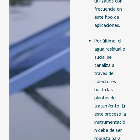
utilizados con
frecuencia en
este tipo de
aplicaciones.
Por último, el
agua residual o
sucia, se
canaliza a
través de
colectores
hasta las
plantas de
tratamiento. En
este proceso la
instrumentació
n debe de ser
robusta para