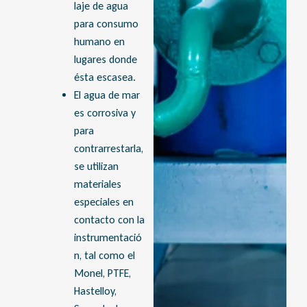
laje de agua
para consumo
humano en
lugares donde
ésta escasea.
El agua de mar
es corrosiva y
para
contrarrestarla,
se utilizan
materiales
especiales en
contacto con la
instrumentació
n, tal como el
Monel, PTFE,
Hastelloy,