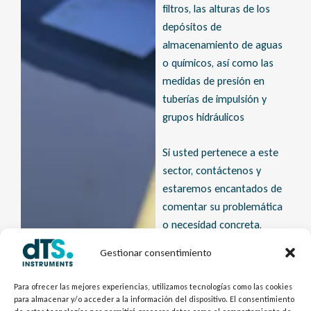
filtros, las alturas de los
depósitos de
almacenamiento de aguas
o químicos, así como las
medidas de presión en
tuberías de impulsión y
grupos hidráulicos
Si usted pertenece a este
sector, contáctenos y
estaremos encantados de
comentar su problemática
o necesidad concreta,
“Growing up together”
Gestionar consentimiento
Para ofrecer las mejores experiencias, utilizamos tecnologías como las cookies
para almacenar y/o acceder a la información del dispositivo. El consentimiento