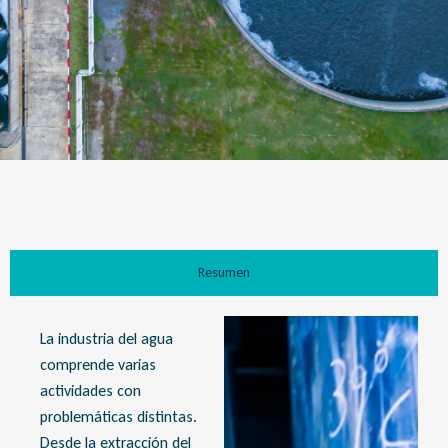
Resumen
La industria del agua
comprende varias
actividades con
problemáticas distintas.
Desde la extracción del