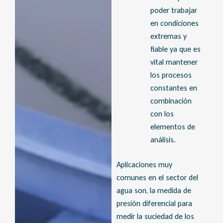
poder trabajar
en condiciones
extremas y
fiable ya que es
vital mantener
los procesos
constantes en
combinación
con los
elementos de
análisis.
Aplicaciones muy
comunes en el sector del
agua son, la medida de
presión diferencial para
medir la suciedad de los