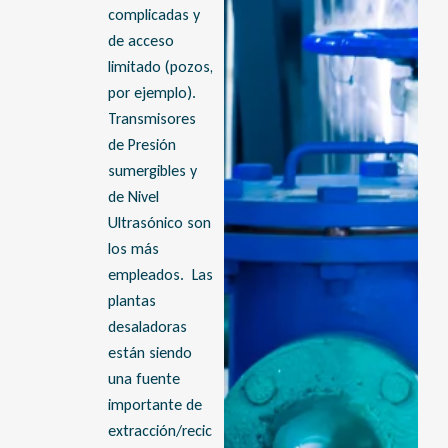
complicadas y
de acceso
limitado (pozos,
por ejemplo).
Transmisores
de Presión
sumergibles y
de Nivel
Ultrasónico son
los más
empleados. Las
plantas
desaladoras
están siendo
una fuente
importante de
extracción/recic