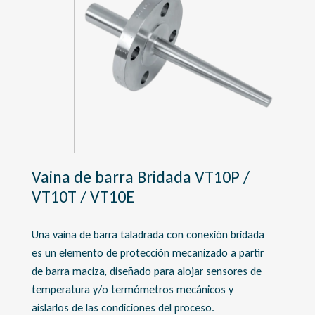
Vaina de barra Bridada VT10P /
VT10T / VT10E
Una vaina de barra taladrada con conexión bridada
es un elemento de protección mecanizado a partir
de barra maciza, diseñado para alojar sensores de
temperatura y/o termómetros mecánicos y
aislarlos de las condiciones del proceso.