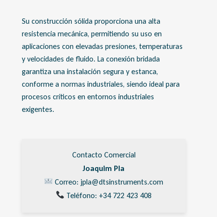
Su construcción sólida proporciona una alta
resistencia mecánica, permitiendo su uso en
aplicaciones con elevadas presiones, temperaturas
y velocidades de fluido. La conexión bridada
garantiza una instalación segura y estanca,
conforme a normas industriales, siendo ideal para
procesos críticos en entornos industriales
exigentes.
Contacto Comercial
Joaquim Pla
Correo: jpla@dtsinstruments.com
Teléfono: +34 722 423 408