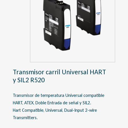
Transmisor carril Universal HART
y SIL2 R520
Transmisor de temperatura Universal compatible
HART, ATEX, Doble Entrada de señal y SIL2.
Hart Compatible, Universal, Dual-Input 2-wire
Transmitters.