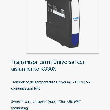
Transmisor carril Universal con
aislamiento R330X
Transmisor de temperatura Universal, ATEX y con
comunicación NFC
Smart 2-wire universal transmitter with NFC
technology