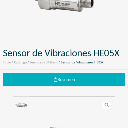
Sensor de Vibraciones HE05X
Inicio
/
Catálogo
/
Sensores - dTSSens
/ Sensor de Vibraciones HE05X
Resumen