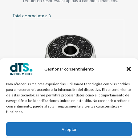
requieren respuestas rápidas a cambios dinámicos.
Total de productos:
3
Gestionar consentimiento
Para ofrecer las mejores experiencias, utilizamos tecnologías como las cookies
para almacenar y/o acceder a la información del dispositivo. El consentimiento
de estas tecnologías nos permitirá procesar datos como el comportamiento de
navegación o las identificaciones únicas en este sitio. No consentir o retirar el
consentimiento, puede afectar negativamente a ciertas características y
funciones.
Sensor de Vibraciones HE20X
Aceptar