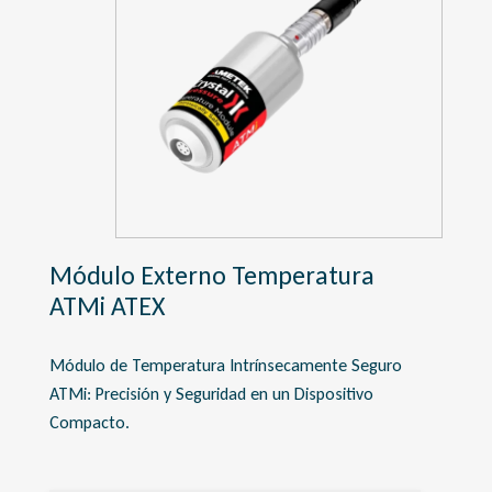
Módulo Externo Temperatura
ATMi ATEX
Módulo de Temperatura Intrínsecamente Seguro
ATMi: Precisión y Seguridad en un Dispositivo
Compacto.