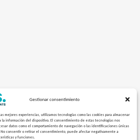
Gestionar consentimiento
las mejores experiencias, utilizamos tecnologías como las cookies para almacenar
 la información del dispositivo. El consentimiento de estas tecnologías nos
ocesar datos como el comportamiento de navegación o las identificaciones únicas
. No consentir o retirar el consentimiento, puede afectar negativamente a
terísticas y funciones.