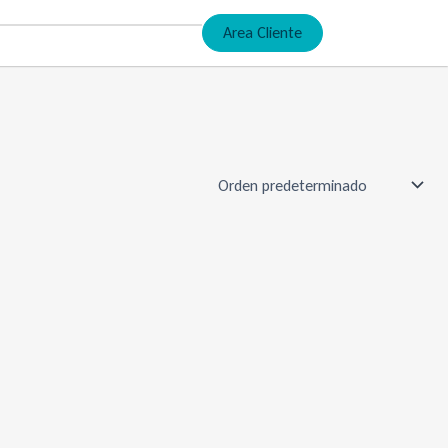
Area Cliente