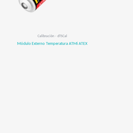
Calibración - dTSCal
Módulo Externo Temperatura ATMi ATEX