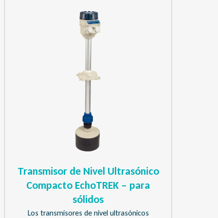
Transmisor de Nivel Ultrasónico
Compacto EchoTREK – para
sólidos
Los transmisores de nivel ultrasónicos