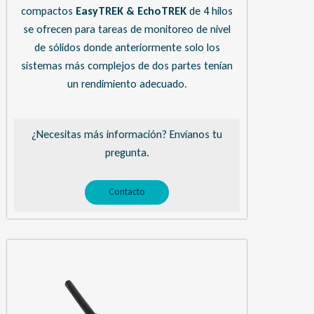
compactos
EasyTREK & EchoTREK
de 4 hilos
se ofrecen para tareas de monitoreo de nivel
de sólidos donde anteriormente solo los
sistemas más complejos de dos partes tenían
un rendimiento adecuado.
¿Necesitas más información? Envíanos tu
pregunta.
Contacto