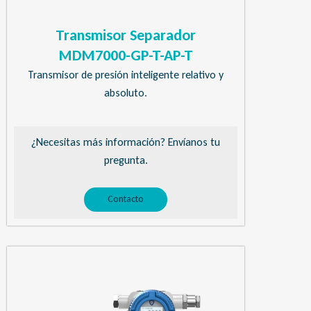
Transmisor Separador
MDM7000-GP-T-AP-T
Transmisor de presión inteligente relativo y
absoluto.
¿Necesitas más información? Envíanos tu
pregunta.
Contacto