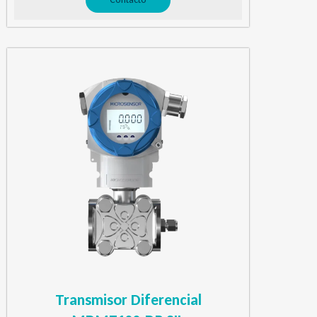
Transmisor Diferencial