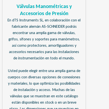
Válvulas Manométricas y
Accesorios de Presión
En dTS Instruments SL, en colaboración con el
fabricante alemán AS-SCHNEIDER podrás
encontrar una amplia gama de válvulas,
grifos, sifones y soportes para manómetros,
así como protectores, amortiguadores y
accesorios necesarios para las instalaciones
de instrumentación en todo el mundo.
Usted puede elegir entre una amplia gama de
cuerpos con diversas opciones de conexiones
y materiales, lo que optimiza las posibilidades
de instalación y acceso. Muchas de las
válvulas que se muestran en este catálogo
están disponibles en stock o en un breve
plazo. Las dimensiones que se muestran en