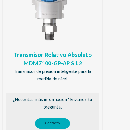
Transmisor Relativo Absoluto
MDM7100-GP-AP SIL2
Transmisor de presión inteligente para la
medida de nivel.
¿Necesitas más información? Envíanos tu
pregunta.
Contacto