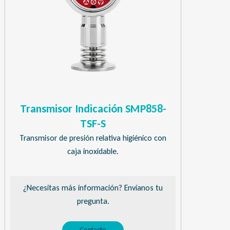
Transmisor Indicación SMP858-
TSF-S
Transmisor de presión relativa higiénico con
caja inoxidable.
¿Necesitas más información? Envíanos tu
pregunta.
Contacto