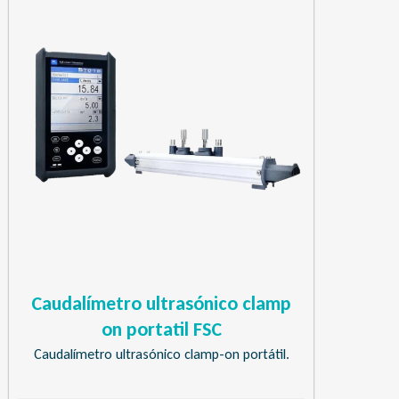
Caudalímetro ultrasónico clamp
on portatil FSC
Caudalímetro ultrasónico clamp-on portátil.