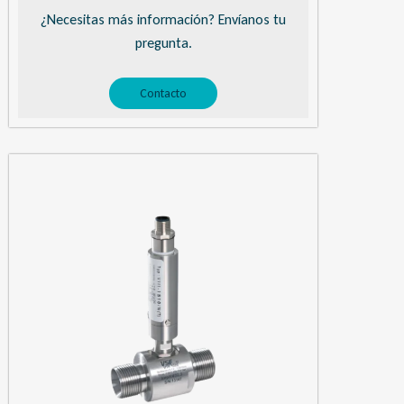
¿Necesitas más información? Envíanos tu
pregunta.
Contacto