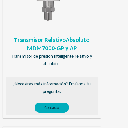
Transmisor RelativoAbsoluto
MDM7000-GP y AP
Transmisor de presión inteligente relativo y
absoluto.
¿Necesitas más información? Envíanos tu
pregunta.
Contacto