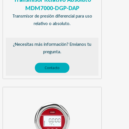
MDM7000-DGP-DAP
Transmisor de presión diferencial para uso
relativo o absoluto.
¿Necesitas más información? Envíanos tu
pregunta.
Contacto