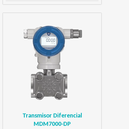
Transmisor Diferencial
MDM7000-DP