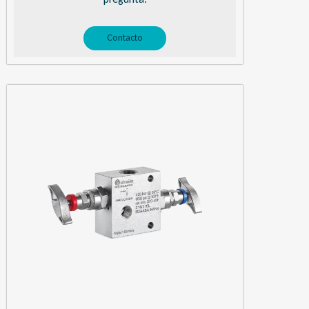
Contacto