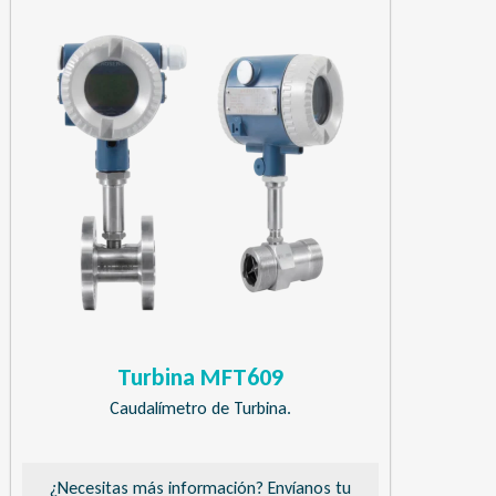
Turbina MFT609
Caudalímetro de Turbina.
¿Necesitas más información? Envíanos tu