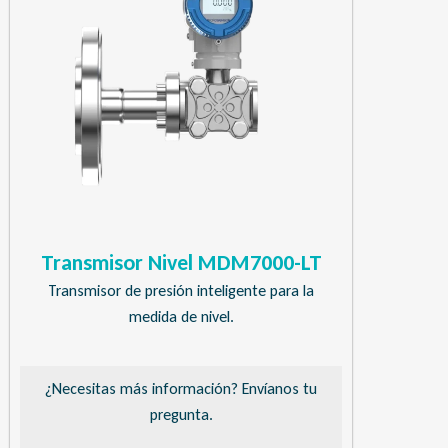
Transmisor Nivel MDM7000-LT
Transmisor de presión inteligente para la
medida de nivel.
¿Necesitas más información? Envíanos tu
pregunta.