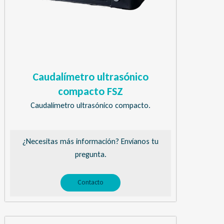
Caudalímetro ultrasónico
compacto FSZ
Caudalímetro ultrasónico compacto.
¿Necesitas más información? Envíanos tu
pregunta.
Contacto