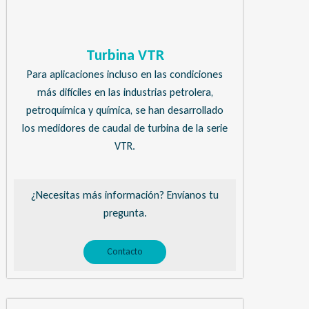
Turbina VTR
Para aplicaciones incluso en las condiciones
más difíciles en las industrias petrolera,
petroquímica y química, se han desarrollado
los medidores de caudal de turbina de la serie
VTR.
¿Necesitas más información? Envíanos tu
pregunta.
Contacto