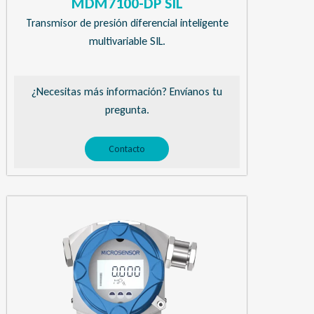
MDM7100-DP SIL
Transmisor de presión diferencial inteligente
multivariable SIL.
¿Necesitas más información? Envíanos tu
pregunta.
Contacto