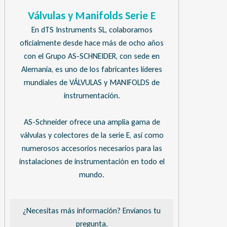
Válvulas y Manifolds Serie E
En dTS Instruments SL, colaboramos
oficialmente desde hace más de ocho años
con el Grupo AS-SCHNEIDER, con sede en
Alemania, es uno de los fabricantes líderes
mundiales de VÁLVULAS y MANIFOLDS de
instrumentación.
AS-Schneider ofrece una amplia gama de
válvulas y colectores de la serie E, así como
numerosos accesorios necesarios para las
instalaciones de instrumentación en todo el
mundo.
¿Necesitas más información? Envíanos tu
pregunta.