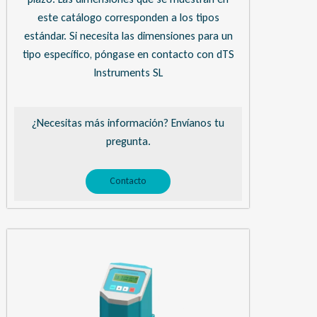
este catálogo corresponden a los tipos
estándar. Si necesita las dimensiones para un
tipo específico, póngase en contacto con dTS
Instruments SL
¿Necesitas más información? Envíanos tu
pregunta.
Contacto