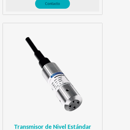
Contacto
Transmisor de Nivel Estándar