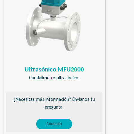
Ultrasónico MFU2000
Caudalímetro ultrasónico.
¿Necesitas más información? Envíanos tu
pregunta.
Contacto