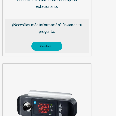
estacionario.
¿Necesitas más información? Envíanos tu
pregunta.
Contacto