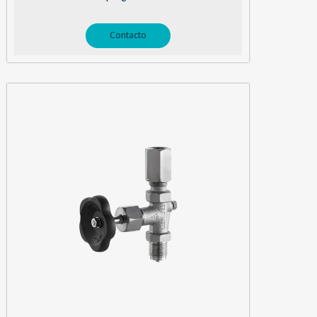
Contacto