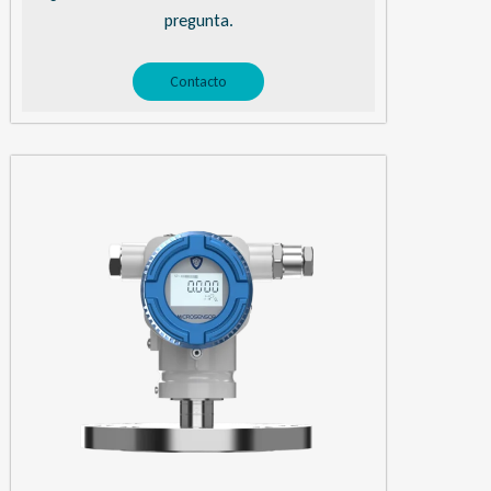
pregunta.
Contacto