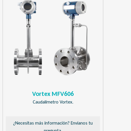
Vortex MFV606
Caudalímetro Vortex.
¿Necesitas más información? Envíanos tu
pregunta.