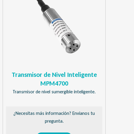
Transmisor de Nivel Inteligente
MPM4700
Transmisor de nivel sumergible inteligente.
¿Necesitas más información? Envíanos tu
pregunta.