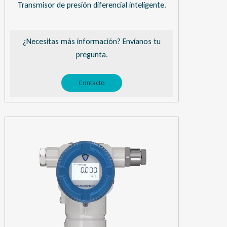
Transmisor de presión diferencial inteligente.
¿Necesitas más información? Envíanos tu
pregunta.
Contacto