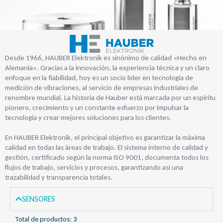
Desde 1966, HAUBER Elektronik es sinónimo de calidad «Hecho en
Alemania». Gracias a la innovación, la experiencia técnica y un claro
enfoque en la fiabilidad, hoy es un socio líder en tecnología de
medición de vibraciones, al servicio de empresas industriales de
renombre mundial. La historia de Hauber está marcada por un espíritu
pionero, crecimiento y un constante esfuerzo por impulsar la
tecnología y crear mejores soluciones para los clientes.
En HAUBER Elektronik, el principal objetivo es garantizar la máxima
calidad en todas las áreas de trabajo. El sistema interno de calidad y
gestión, certificado según la norma ISO 9001, documenta todos los
flujos de trabajo, servicios y procesos, garantizando así una
trazabilidad y transparencia totales.
SENSORES
Total de productos:
3