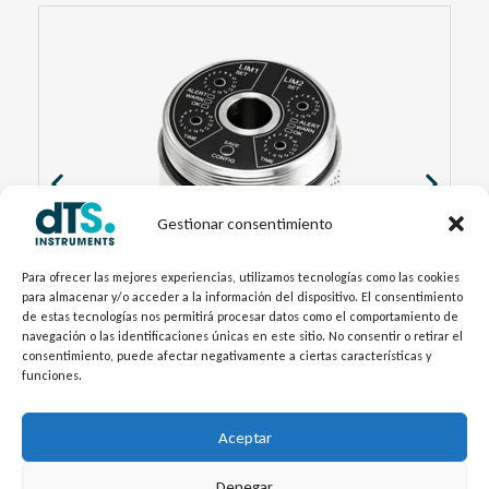
Gestionar consentimiento
Para ofrecer las mejores experiencias, utilizamos tecnologías como las cookies
para almacenar y/o acceder a la información del dispositivo. El consentimiento
de estas tecnologías nos permitirá procesar datos como el comportamiento de
navegación o las identificaciones únicas en este sitio. No consentir o retirar el
Sensor de Vibraciones HE20X
consentimiento, puede afectar negativamente a ciertas características y
funciones.
Aceptar
Denegar