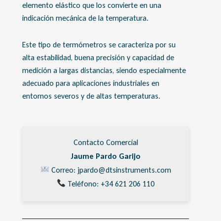
elemento elástico que los convierte en una
indicación mecánica de la temperatura.
Este tipo de termómetros se caracteriza por su
alta estabilidad, buena precisión y capacidad de
medición a largas distancias, siendo especialmente
adecuado para aplicaciones industriales en
entornos severos y de altas temperaturas.
Contacto Comercial
Jaume Pardo Garijo
Correo: jpardo@dtsinstruments.com
Teléfono: +34 621 206 110