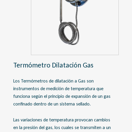
Termómetro Dilatación Gas
Los Termómetros de dilatación a Gas son
instrumentos de medición de temperatura que
funciona según el principio de expansión de un gas
confinado dentro de un sistema sellado.
Las variaciones de temperatura provocan cambios
en la presión del gas, los cuales se transmiten a un