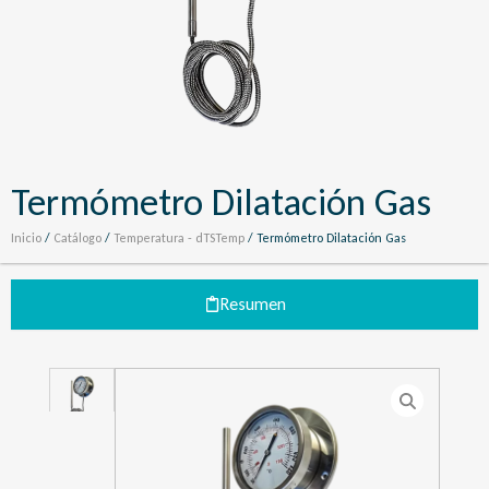
Termómetro Dilatación Gas
Inicio
/
Catálogo
/
Temperatura - dTSTemp
/ Termómetro Dilatación Gas
Resumen