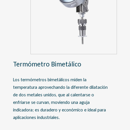
Termómetro Bimetálico
Los termómetros bimetálicos miden la
temperatura aprovechando la diferente dilatación
de dos metales unidos, que al calentarse o
enfriarse se curvan, moviendo una aguja
indicadora; es duradero y económico e ideal para
aplicaciones industriales.