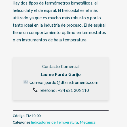
Hay dos tipos de termómetros bimetálicos, el
helicoidal y el de espiral. El helicoidal es el más
utilizado ya que es mucho más robusto y por lo
tanto ideal en la industria de proceso. El de espiral
tiene un comportamiento óptimo en termostatos
o en instrumentos de baja temperatura.
Contacto Comercial
Jaume Pardo Garijo
Correo: jpardo@dtsinstruments.com
Teléfono: +34 621 206 110
Código
TM10.00
Categories
Indicadores de Temperatura
,
Mecánica