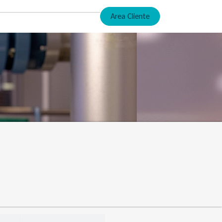
Area Cliente