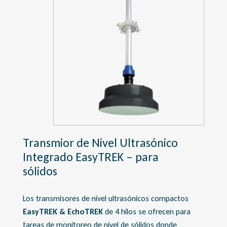
Transmior de Nivel Ultrasónico
Integrado EasyTREK – para
sólidos
Los transmisores de nivel ultrasónicos compactos
EasyTREK & EchoTREK
de 4 hilos se ofrecen para
tareas de monitoreo de nivel de sólidos donde