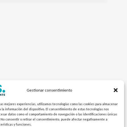
Gestionar consentimiento
las mejores experiencias, utilizamos tecnologías como las cookies para almacenar
 la información del dispositivo. El consentimiento de estas tecnologías nos
ocesar datos como el comportamiento de navegación o las identificaciones únicas
. No consentir o retirar el consentimiento, puede afectar negativamente a
terísticas y funciones.