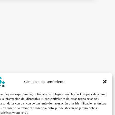
Gestionar consentimiento
las mejores experiencias, utilizamos tecnologías como las cookies para almacenar
 la información del dispositivo. El consentimiento de estas tecnologías nos
ocesar datos como el comportamiento de navegación o las identificaciones únicas
. No consentir o retirar el consentimiento, puede afectar negativamente a
terísticas y funciones.