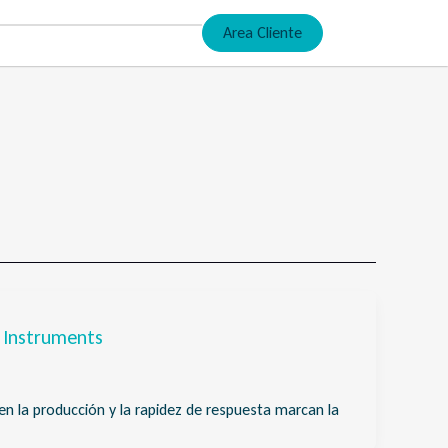
Area Cliente
 Instruments
en la producción y la rapidez de respuesta marcan la