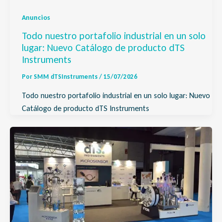
Anuncios
Todo nuestro portafolio industrial en un solo
lugar: Nuevo Catálogo de producto dTS
Instruments
Por
SMM dTSInstruments
/
15/07/2026
Todo nuestro portafolio industrial en un solo lugar: Nuevo
Catálogo de producto dTS Instruments