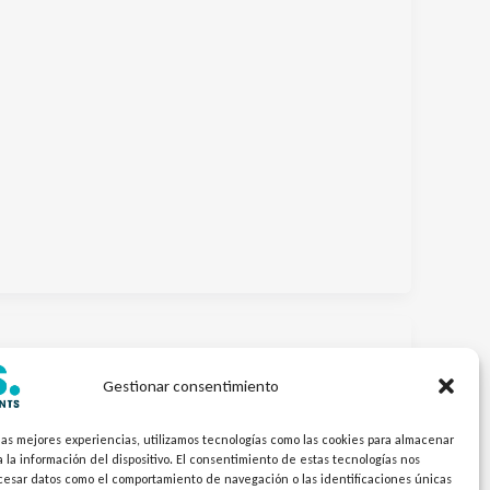
uimia 2026
Gestionar consentimiento
las mejores experiencias, utilizamos tecnologías como las cookies para almacenar
 la información del dispositivo. El consentimiento de estas tecnologías nos
ocesar datos como el comportamiento de navegación o las identificaciones únicas