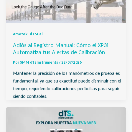
,
Ametek
dTSCal
Adiós al Registro Manual: Cómo el XP3i
Automatiza tus Alertas de Calibración
Por
SMM dTSInstruments
/
22/07/2026
Mantener la precisión de los manómetros de prueba es
fundamental, ya que su exactitud puede disminuir con el
tiempo, requiriendo calibraciones periódicas para seguir
siendo confiables.