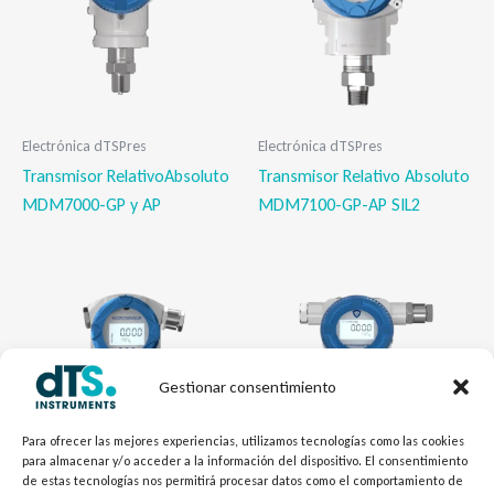
Electrónica dTSPres
Electrónica dTSPres
Transmisor RelativoAbsoluto
Transmisor Relativo Absoluto
MDM7000-GP y AP
MDM7100-GP-AP SIL2
Gestionar consentimiento
Para ofrecer las mejores experiencias, utilizamos tecnologías como las cookies
para almacenar y/o acceder a la información del dispositivo. El consentimiento
de estas tecnologías nos permitirá procesar datos como el comportamiento de