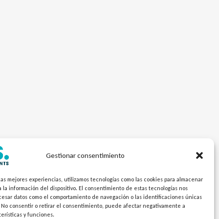
Gestionar consentimiento
las mejores experiencias, utilizamos tecnologías como las cookies para almacenar
 la información del dispositivo. El consentimiento de estas tecnologías nos
ocesar datos como el comportamiento de navegación o las identificaciones únicas
. No consentir o retirar el consentimiento, puede afectar negativamente a
terísticas y funciones.