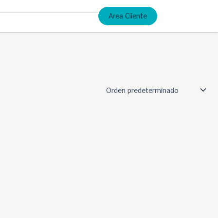
Area Cliente