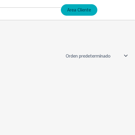
Area Cliente