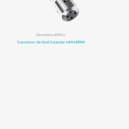
Electrónica dTSPres
Transmisor de Nivel Estándar MPM489W