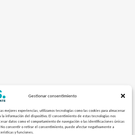
Gestionar consentimiento
las mejores experiencias, utilizamos tecnologías como las cookies para almacenar
 la información del dispositivo. El consentimiento de estas tecnologías nos
ocesar datos como el comportamiento de navegación o las identificaciones únicas
. No consentir o retirar el consentimiento, puede afectar negativamente a
terísticas y funciones.