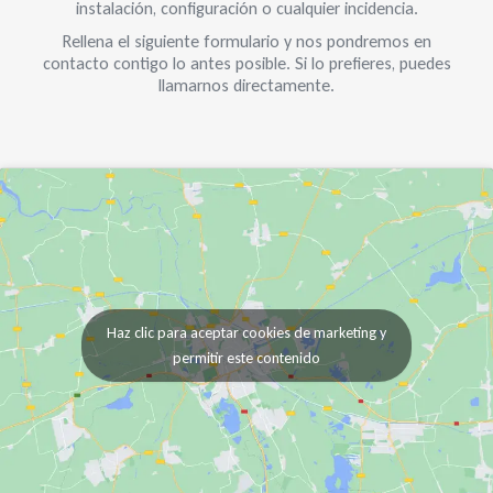
instalación, configuración o cualquier incidencia.
Rellena el siguiente formulario y nos pondremos en
contacto contigo lo antes posible. Si lo prefieres, puedes
llamarnos directamente.
Haz clic para aceptar cookies de marketing y
permitir este contenido