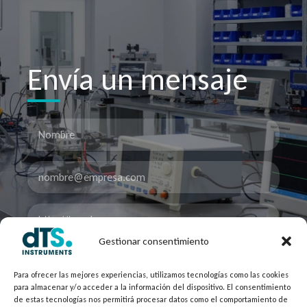
Envía un mensaje
Gestionar consentimiento
Para ofrecer las mejores experiencias, utilizamos tecnologías como las cookies
para almacenar y/o acceder a la información del dispositivo. El consentimiento
de estas tecnologías nos permitirá procesar datos como el comportamiento de