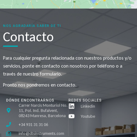
NOS AGRADARÍA SABER DE TI
Contacto
Para cualquier pregunta relacionada con nuestros productos y/o
servicios, ponte en contacto con nosotros por teléfono o a
través de nuestro formulario.
Pronto nos pondremos en contacto.
DÓNDE ENCONTRARNOS
REDES SOCIALES
Carrer Narcís Monturiol No.
Linkedin
11, Pol. Ind. Bufalvent,
08243 Manresa, Barcelona
Youtube
+34 931 31 31 06
info@dtsinstruments.com