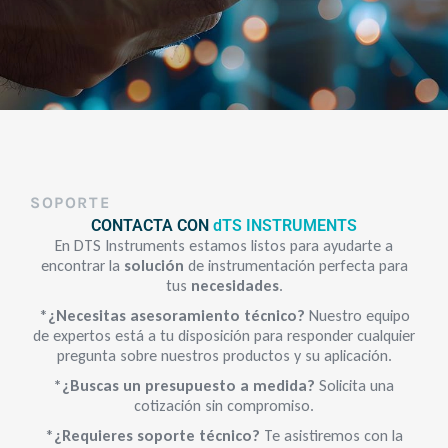
SOPORTE
CONTACTA CON
dTS INSTRUMENTS
En DTS Instruments estamos listos para ayudarte a
encontrar la
solución
de instrumentación perfecta para
tus
necesidades
.
*
¿Necesitas asesoramiento técnico?
Nuestro equipo
de expertos está a tu disposición para responder cualquier
pregunta sobre nuestros productos y su aplicación.
*¿Buscas un presupuesto a medida?
Solicita una
cotización sin compromiso.
*
¿Requieres soporte técnico?
Te asistiremos con la