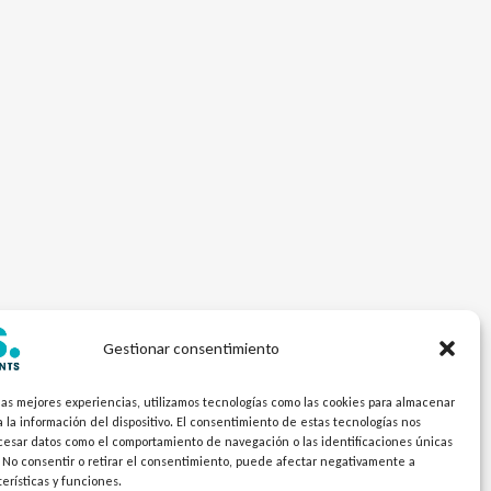
Gestionar consentimiento
las mejores experiencias, utilizamos tecnologías como las cookies para almacenar
 la información del dispositivo. El consentimiento de estas tecnologías nos
ocesar datos como el comportamiento de navegación o las identificaciones únicas
. No consentir o retirar el consentimiento, puede afectar negativamente a
terísticas y funciones.