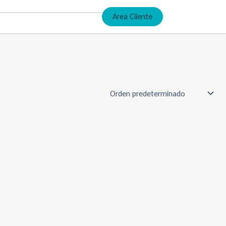
Area Cliente