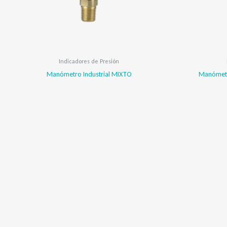
Indicadores de Presión
Manómetro Industrial MIXTO
Manómetro