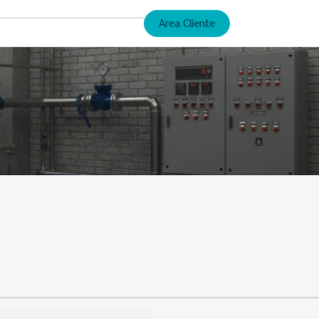
Area Cliente