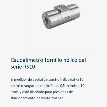
Caudalímetro tornillo helicoidal
serie RS10
El medidor de caudal de tornillo helicoidal RS10
permite rangos de medición de 0,5 ml/min a 10
l/min y está diseñado para presiones de
funcionamiento de hasta 250 bar.