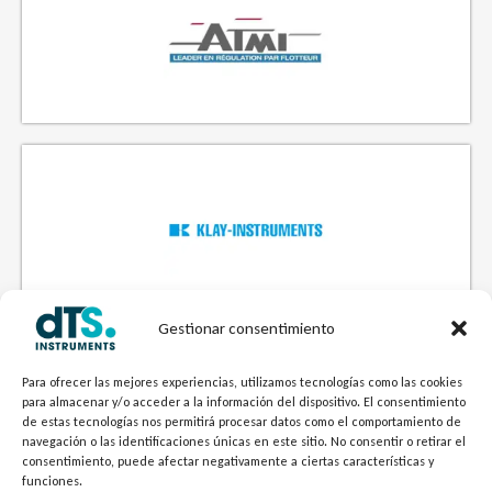
FABRICANTE DE INTERRUPTORES DE NIVEL BOYAS
FABRICANTE DE INSTRUMENTACIÓN HIGIÉNICA
Gestionar consentimiento
Para ofrecer las mejores experiencias, utilizamos tecnologías como las cookies
para almacenar y/o acceder a la información del dispositivo. El consentimiento
de estas tecnologías nos permitirá procesar datos como el comportamiento de
navegación o las identificaciones únicas en este sitio. No consentir o retirar el
consentimiento, puede afectar negativamente a ciertas características y
FABRICANTE DE INFRARROJOS
funciones.