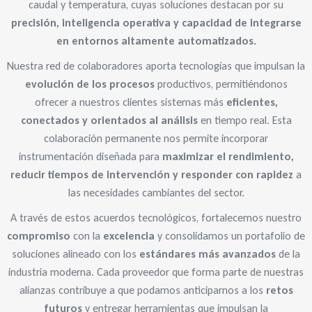
caudal y temperatura, cuyas soluciones destacan por su
precisión, inteligencia operativa y capacidad de integrarse
en entornos altamente automatizados.
Nuestra red de colaboradores aporta tecnologías que impulsan la
evolución de los procesos
productivos, permitiéndonos
ofrecer a nuestros clientes sistemas más
eficientes,
conectados y orientados al análisis
en tiempo real. Esta
colaboración permanente nos permite incorporar
instrumentación diseñada para
maximizar el rendimiento,
reducir tiempos de intervención y responder con rapidez
a
las necesidades cambiantes del sector.
A través de estos acuerdos tecnológicos, fortalecemos nuestro
compromiso
con la
excelencia
y consolidamos un portafolio de
soluciones alineado con los
estándares más avanzados
de la
industria moderna. Cada proveedor que forma parte de nuestras
alianzas contribuye a que podamos anticiparnos a los
retos
futuros
y entregar herramientas que impulsan la