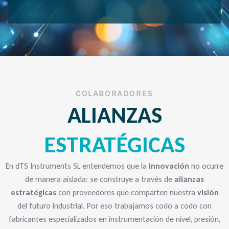
COLABORADORES
ALIANZAS
ESTRATÉGICAS
En dTS Instruments SL entendemos que la
innovación
no ocurre
de manera aislada: se construye a través de
alianzas
estratégicas
con proveedores que comparten nuestra
visión
del futuro industrial. Por eso trabajamos codo a codo con
fabricantes especializados en instrumentación de nivel, presión,