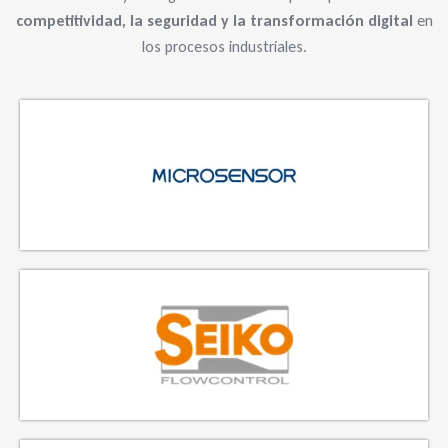
competitividad, la seguridad y la transformación digital
en
los procesos industriales.
FABRICANTE DE SENSORES DE PRESIÓN Y TRANSMISORES DE
CAUDAL
FABRICANTE DE ELEMENTOS PRIMARIOS DE CAUDAL