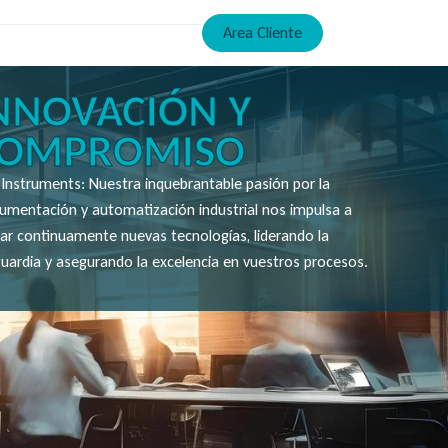
Area Cliente
NNOVACIÓN Y
OMPROMISO
Instruments: Nuestra inquebrantable pasión por la
rumentación y automatización industrial nos impulsa a
ar continuamente nuevas tecnologías, liderando la
uardia y asegurando la excelencia en vuestros procesos.