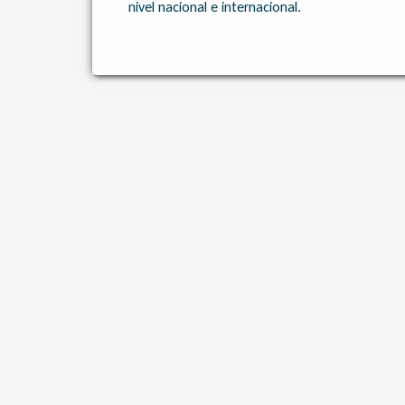
nivel nacional e internacional.