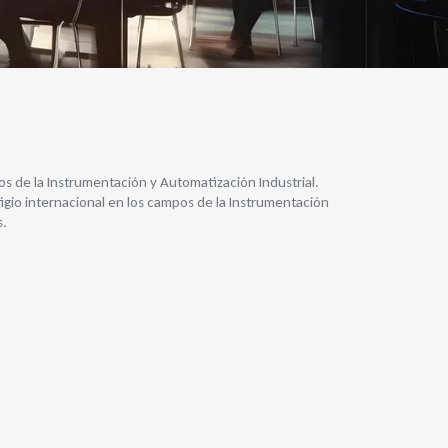
s de la Instrumentación y Automatización Industrial.
gio internacional en los campos de la Instrumentación
s.