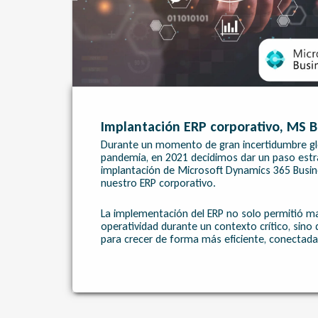
Implantación ERP corporativo, MS B
Durante un momento de gran incertidumbre gl
pandemia, en 2021 decidimos dar un paso estra
implantación de Microsoft Dynamics 365 Busi
nuestro ERP corporativo.
La implementación del ERP no solo permitió m
operatividad durante un contexto crítico, sino
para crecer de forma más eficiente, conectada 