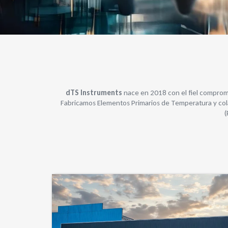
dTS Instruments
nace en 2018 con el fiel compromi
Fabricamos Elementos Primarios de Temperatura y cola
(