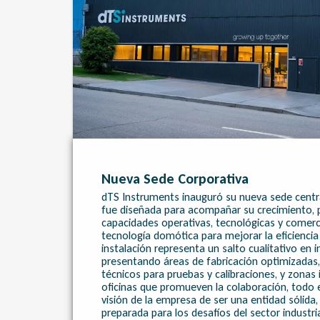
Nueva Sede Corporativa
dTS Instruments inauguró su nueva sede centra
fue diseñada para acompañar su crecimiento, 
capacidades operativas, tecnológicas y comerci
tecnología domótica para mejorar la eficiencia
instalación representa un salto cualitativo en i
presentando áreas de fabricación optimizadas,
técnicos para pruebas y calibraciones, y zonas
oficinas que promueven la colaboración, todo e
visión de la empresa de ser una entidad sólida
preparada para los desafíos del sector industri