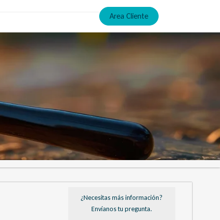
Area Cliente
¿Necesitas más información?
Envíanos tu pregunta.