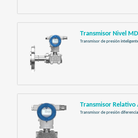
Transmisor Nivel M
Transmisor de presión inteligente
Transmisor Relativ
Transmisor de presión diferencia