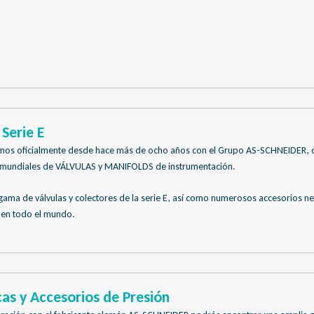
Serie E
amos oficialmente desde hace más de ocho años con el Grupo AS-SCHNEIDER, 
es mundiales de VÁLVULAS y MANIFOLDS de instrumentación.
ama de válvulas y colectores de la serie E, así como numerosos accesorios ne
 en todo el mundo.
as y Accesorios de Presión