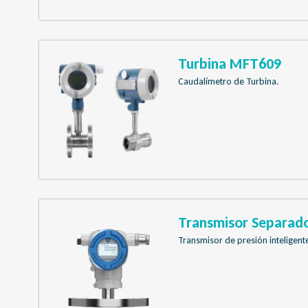
Turbina MFT609
Caudalímetro de Turbina.
Transmisor Separad
Transmisor de presión inteligente