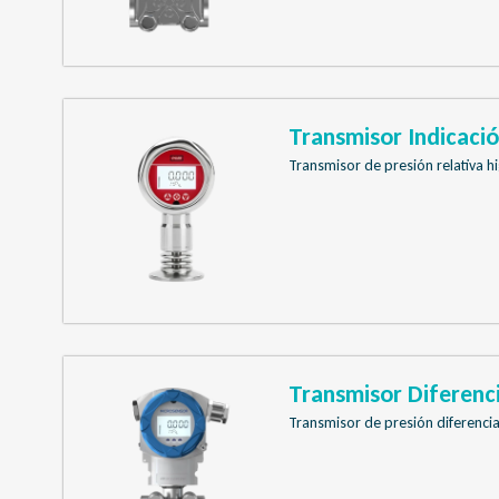
Transmisor Indicaci
Transmisor de presión relativa hi
Transmisor Diferen
Transmisor de presión diferencial 