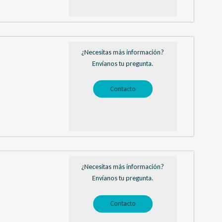
¿Necesitas más información?
Envíanos tu pregunta.
Contacto
¿Necesitas más información?
Envíanos tu pregunta.
Contacto