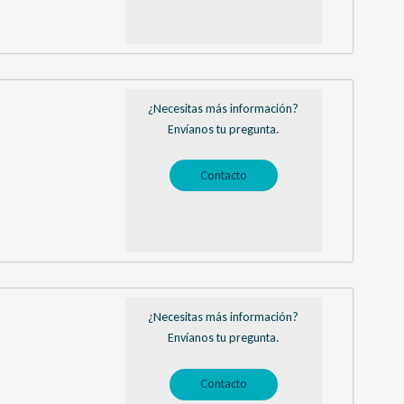
¿Necesitas más información?
Envíanos tu pregunta.
Contacto
¿Necesitas más información?
Envíanos tu pregunta.
Contacto