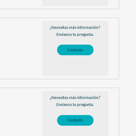
¿Necesitas más información?
Envíanos tu pregunta.
Contacto
¿Necesitas más información?
Envíanos tu pregunta.
Contacto