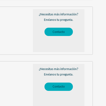
¿Necesitas más información?
Envíanos tu pregunta.
Contacto
¿Necesitas más información?
Envíanos tu pregunta.
Contacto