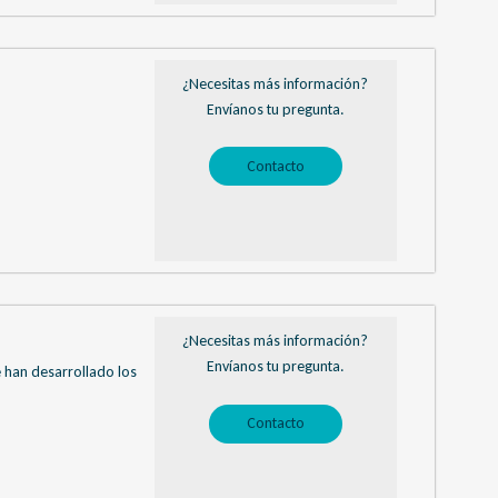
¿Necesitas más información?
Envíanos tu pregunta.
Contacto
¿Necesitas más información?
Envíanos tu pregunta.
e han desarrollado los
Contacto