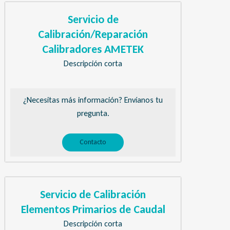
Servicio de
Calibración/Reparación
Calibradores AMETEK
Descripción corta
¿Necesitas más información? Envíanos tu
pregunta.
Contacto
Servicio de Calibración
Elementos Primarios de Caudal
Descripción corta